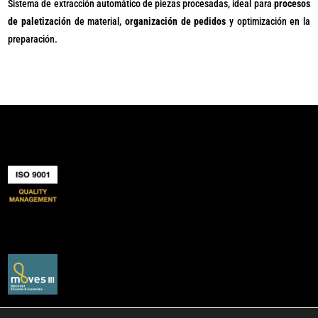
Sistema de extracción automático de piezas procesadas, ideal para
procesos
de paletización
de material,
organización de pedidos
y optimización en la
preparación.