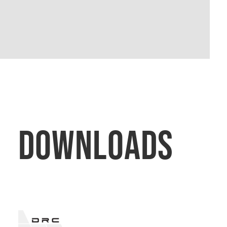
DOWNLOADS