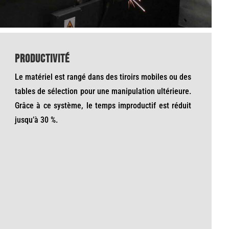
Productivité
Le matériel est rangé dans des tiroirs mobiles ou des
tables de sélection pour une manipulation ultérieure.
Grâce à ce système, le temps improductif est réduit
jusqu’à 30 %.