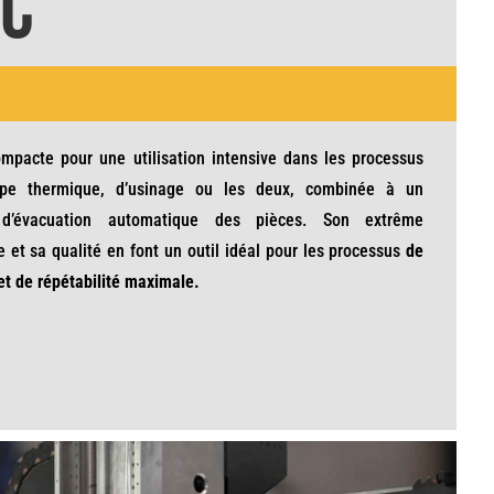
C
ompacte pour une utilisation intensive dans les processus
pe thermique, d’usinage ou les deux, combinée à un
d’évacuation automatique des pièces. Son extrême
 et sa qualité en font un outil idéal pour les processus
de
et de répétabilité maximale.