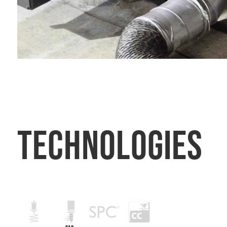
TECHNOLOGIES