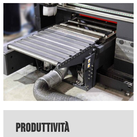
Produttività