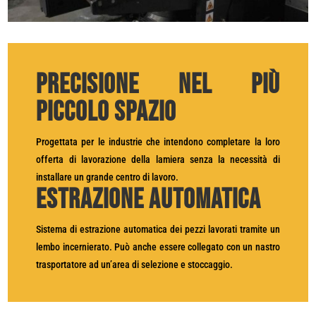
Precisione nel più
piccolo spazio
Progettata per le industrie che intendono completare la loro
offerta di lavorazione della lamiera senza la necessità di
installare un grande centro di lavoro.
Estrazione automatica
Sistema di estrazione automatica dei pezzi lavorati tramite un
lembo incernierato. Può anche essere collegato con un nastro
trasportatore ad un’area di selezione e stoccaggio.