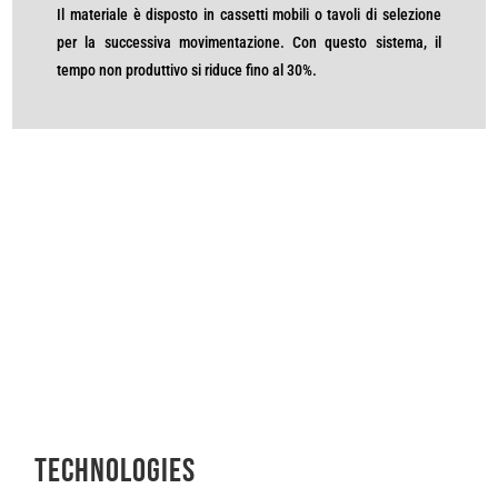
Il materiale è disposto in cassetti mobili o tavoli di selezione
per la successiva movimentazione. Con questo sistema, il
tempo non produttivo si riduce fino al 30%.
TEChNOLOGIEs