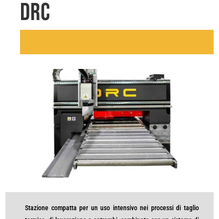
DRC
Stazione compatta per un uso intensivo nei processi di taglio