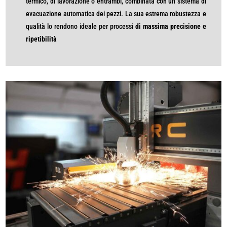
termico, di lavorazione o entrambi, combinata con un sistema di
evacuazione automatica dei pezzi. La sua estrema robustezza e
qualità lo rendono ideale per processi
di massima precisione e
ripetibilità