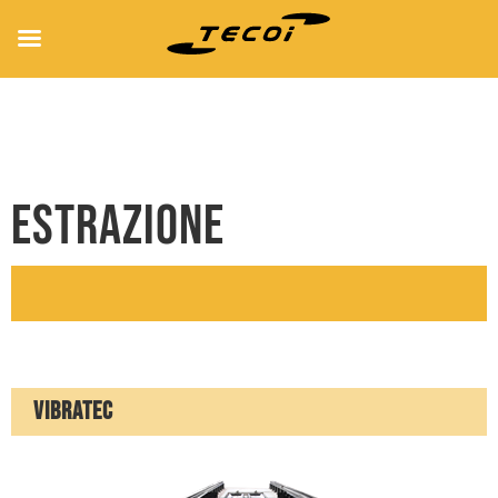
ESTRAZIONE
VIBRATEC