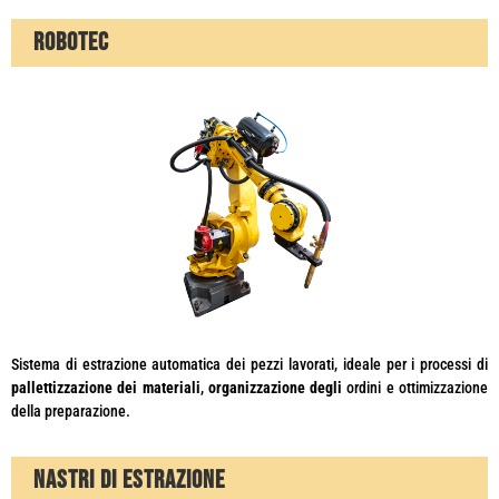
ROBOTEC
Sistema di estrazione automatica dei pezzi lavorati, ideale per i processi di
pallettizzazione dei materiali
,
organizzazione degli
ordini e ottimizzazione
della preparazione.
NASTRI DI ESTRAZIONE