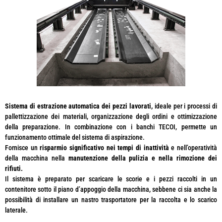
Sistema di estrazione automatica dei pezzi lavorati,
ideale per i processi di
pallettizzazione dei materiali, organizzazione degli ordini e ottimizzazione
della preparazione. In combinazione con i banchi TECOI, permette un
funzionamento ottimale del sistema di aspirazione.
Fornisce un
risparmio significativo nei tempi di inattività
e nell’operatività
della macchina nella
manutenzione della pulizia e nella rimozione dei
rifiuti.
Il sistema è preparato per scaricare le scorie e i pezzi raccolti in un
contenitore sotto il piano d’appoggio della macchina, sebbene ci sia anche la
possibilità di installare un nastro trasportatore per la raccolta e lo scarico
laterale.