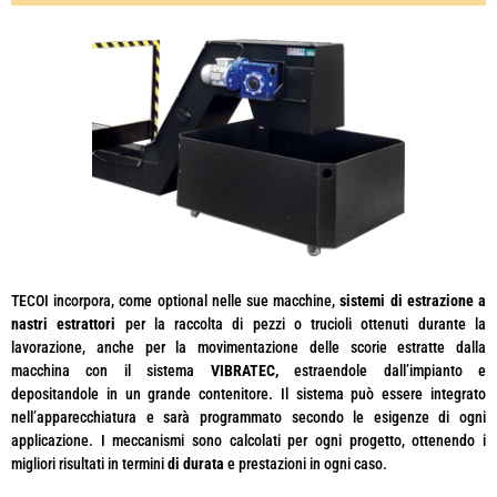
TECOI incorpora, come optional nelle sue macchine,
sistemi di estrazione a
nastri estrattori
per la raccolta di pezzi o trucioli ottenuti durante la
lavorazione, anche per la movimentazione delle scorie estratte dalla
macchina con il sistema
VIBRATEC,
estraendole dall’impianto e
depositandole in un grande contenitore. Il sistema può essere integrato
nell’apparecchiatura e sarà programmato secondo le esigenze di ogni
applicazione. I meccanismi sono calcolati per ogni progetto, ottenendo i
migliori risultati in termini
di durata
e prestazioni in ogni caso.