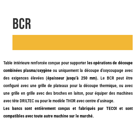
BCR
Table intérieure renforcée conçue pour supporter
les opérations de découpe
combinées plasma/oxygène
ou uniquement la découpe d’oxycoupage avec
des exigences élevées
(épaisseur jusqu’à 250 mm).
Le BCR peut être
configuré avec une grille de plateaux pour la découpe thermique, ou avec
une grille en grille avec des broches en laiton, pour équiper des machines
avec tête DRILTEC ou pour le modèle THOR avec centre d’usinage.
Les bancs sont entièrement conçus et fabriqués par TECOI et sont
compatibles avec toute autre machine sur le marché.