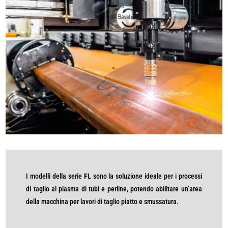
I modelli della serie
FL
sono la soluzione ideale per i processi
di taglio al plasma di tubi e perline, potendo abilitare un’area
della macchina per lavori di taglio piatto e smussatura.