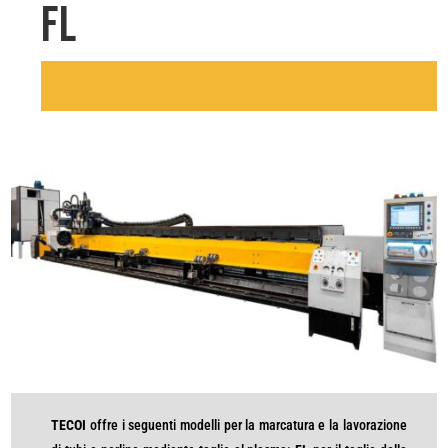
FL
TECOI
offre i seguenti modelli per la marcatura e la lavorazione