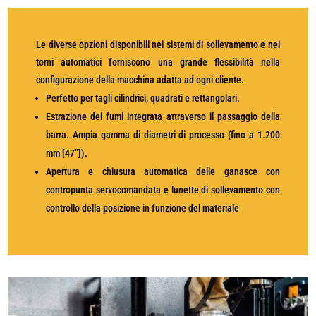
Le diverse opzioni disponibili nei sistemi di sollevamento e nei
torni automatici forniscono una grande flessibilità nella
configurazione della macchina adatta ad ogni cliente.
Perfetto per tagli cilindrici, quadrati e rettangolari.
Estrazione dei fumi integrata attraverso il passaggio della
barra. Ampia gamma di diametri di processo (fino a 1.200
mm [47”]).
Apertura e chiusura automatica delle ganasce con
contropunta servocomandata e lunette di sollevamento con
controllo della posizione in funzione del materiale