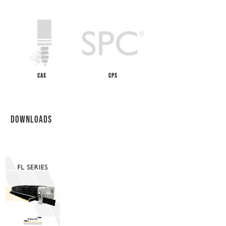
CAS
CPS
DOWNLOADS